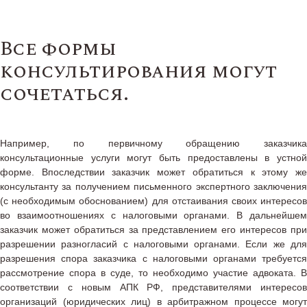
Все формы
консультирования могут
сочетаться.
Например, по первичному обращению заказчика
консультационные услуги могут быть предоставлены в устной
форме. Впоследствии заказчик может обратиться к этому же
консультанту за получением письменного экспертного заключения
(с необходимым обоснованием) для отстаивания своих интересов
во взаимоотношениях с налоговыми органами. В дальнейшем
заказчик может обратиться за представлением его интересов при
разрешении разногласий с налоговыми органами. Если же для
разрешения спора заказчика с налоговыми органами требуется
рассмотрение спора в суде, то необходимо участие адвоката. В
соответствии с новым АПК РФ, представителями интересов
организаций (юридических лиц) в арбитражном процессе могут