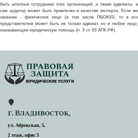
быть штатные сотрудники этих организаций, а также адвокаты, а
сам аудитор может быть привлечен в качестве эксперта. Если же
заказчик - физическое лицо (в том числе ПБОЮЛ), то в его
представителем может быть не только адвокат, но и любое лицо,
оказывающее юридическую помощь (п. 3 ст. 59 АПК РФ).
г. Владивосток,
ул. Абрекская, 5,
2 этаж, офис 5