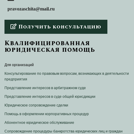
pravozaschita@mail.ru
Получить консультацию
Квалифицированная
юридическая помощь
Для организаций
Консультирование по правовым вопросам, возникающих в деятельности
предприятия
Представление интересов в арбитражном суде
Представление интересов в суде общей юрисдикции
Юридическое сопровождение сделки
Помощь в оформлении корпоративных процедур
Абонентное юридическое обслуживание
Сопровождение процедуры банкротства юридических лиц и граждан