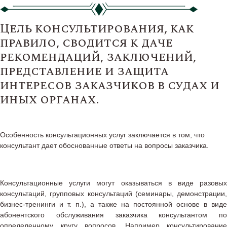
Цель консультирования, как
правило, сводится к даче
рекомендаций, заключений,
представление и защита
интересов заказчиков в судах и
иных органах.
Особенность консультационных услуг заключается в том, что
консультант дает обоснованные ответы на вопросы заказчика.
Консультационные услуги могут оказываться в виде разовых
консультаций, групповых консультаций (семинары, демонстрации,
бизнес-тренинги и т. п.), а также на постоянной основе в виде
абонентского обслуживания заказчика консультантом по
определенному кругу вопросов. Например консультирование