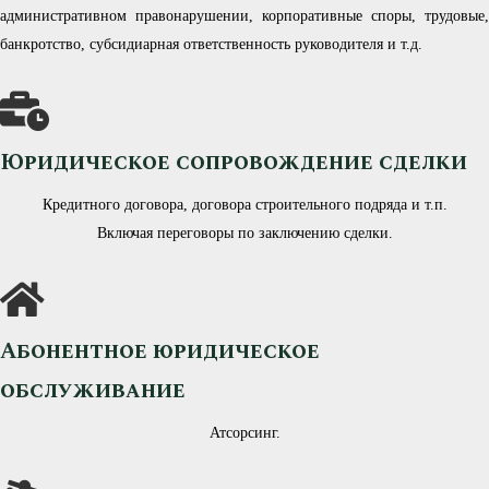
административном правонарушении, корпоративные споры, трудовые,
банкротство, субсидиарная ответственность руководителя и т.д.
Юридическое сопровождение сделки
Кредитного договора, договора строительного подряда и т.п.
Включая переговоры по заключению сделки.
Абонентное юридическое
обслуживание
Атсорсинг.