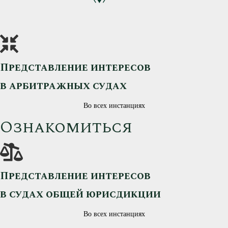
Представление интересов
в арбитражных судах
Во всех инстанциях
Ознакомиться
Представление интересов
в судах общей юрисдикции
Во всех инстанциях