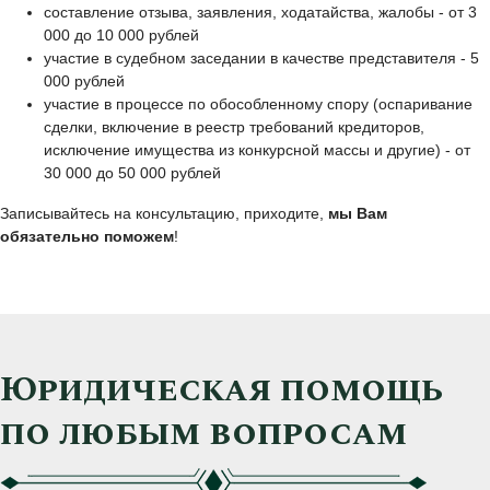
составление отзыва, заявления, ходатайства, жалобы - от 3
000 до 10 000 рублей
участие в судебном заседании в качестве представителя - 5
000 рублей
участие в процессе по обособленному спору (оспаривание
сделки, включение в реестр требований кредиторов,
исключение имущества из конкурсной массы и другие) - от
30 000 до 50 000 рублей
Записывайтесь на консультацию, приходите,
мы Вам
обязательно поможем
!
Юридическая помощь
по любым вопросам