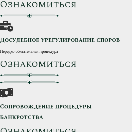
Ознакомиться
Досудебное урегулирование споров
Нередко обязательная процедура
Ознакомиться
Сопровождение процедуры
банкротства
Ознакомиться