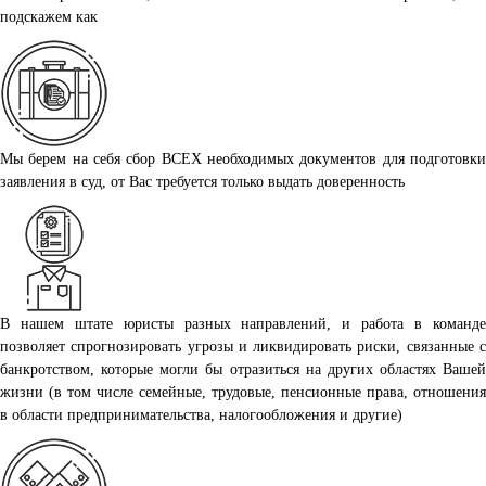
подскажем как
Мы берем на себя сбор ВСЕХ необходимых документов для подготовки
заявления в суд, от Вас требуется только выдать доверенность
В нашем штате юристы разных направлений, и работа в команде
позволяет спрогнозировать угрозы и ликвидировать риски, связанные с
банкротством, которые могли бы отразиться на других областях Вашей
жизни (в том числе семейные, трудовые, пенсионные права, отношения
в области предпринимательства, налогообложения и другие)