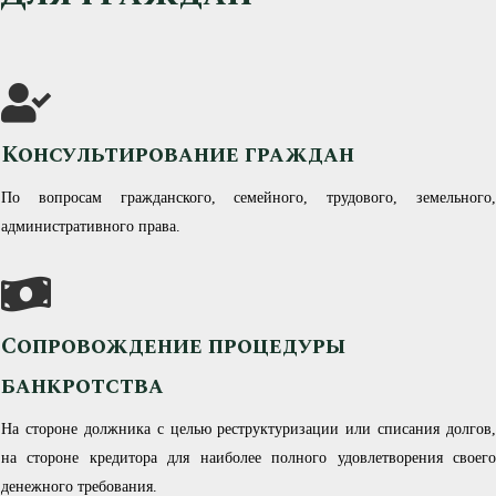
Консультирование граждан
По вопросам гражданского, семейного, трудового, земельного,
административного права.
Сопровождение процедуры
банкротства
На стороне должника с целью реструктуризации или списания долгов,
на стороне кредитора для наиболее полного удовлетворения своего
денежного требования.