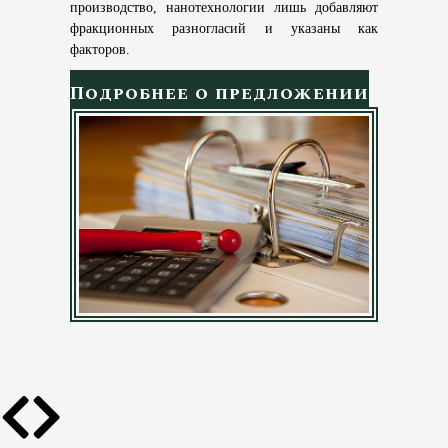
производство, нанотехнологии лишь добавляют
фракционных разногласий и указаны как
факторов.
Подробнее о предложении