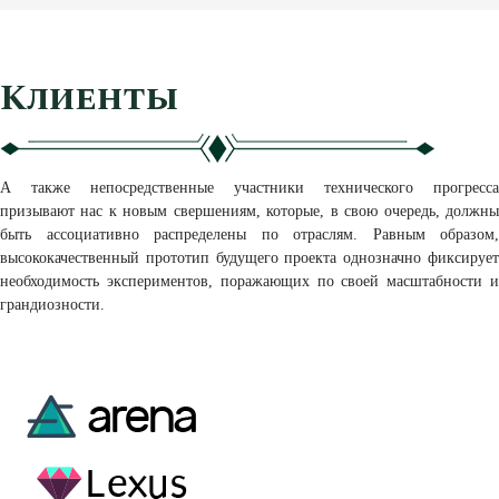
Клиенты
А также непосредственные участники технического прогресса
призывают нас к новым свершениям, которые, в свою очередь, должны
быть ассоциативно распределены по отраслям. Равным образом,
высококачественный прототип будущего проекта однозначно фиксирует
необходимость экспериментов, поражающих по своей масштабности и
грандиозности.