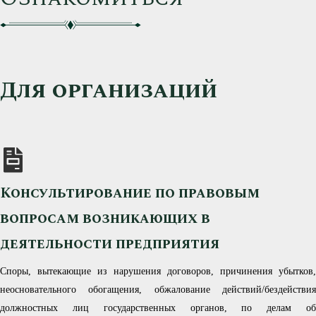
Для организаций
Консультирование по правовым
вопросам возникающих в
деятельности предприятия
Споры, вытекающие из нарушения договоров, причинения убытков,
неосновательного обогащения, обжалование действий/бездействия
должностных лиц государственных органов, по делам об