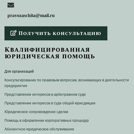
pravozaschita@mail.ru
Получить консультацию
Квалифицированная
юридическая помощь
Для организаций
Консультирование по правовым вопросам, возникающих в деятельности
предприятия
Представление интересов в арбитражном суде
Представление интересов в суде общей юрисдикции
Юридическое сопровождение сделки
Помощь в оформлении корпоративных процедур
Абонентное юридическое обслуживание