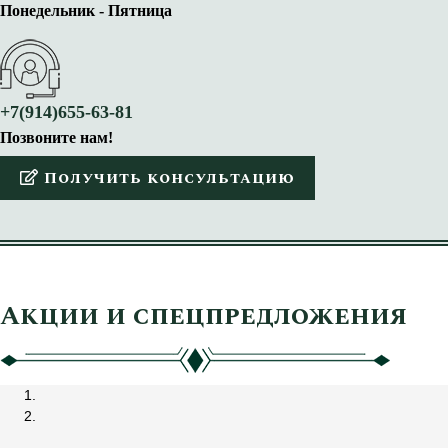
Понедельник - Пятница
+7(914)655-63-81
Позвоните нам!
Получить консультацию
Акции и спецпредложения