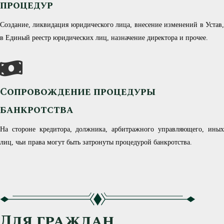
процедур
Создание, ликвидация юридического лица, внесение изменений в Устав,
в Единый реестр юридических лиц, назначение директора и прочее.
Сопровождение процедуры
банкротства
На стороне кредитора, должника, арбитражного управляющего, иных
лиц, чьи права могут быть затронуты процедурой банкротства.
Для граждан