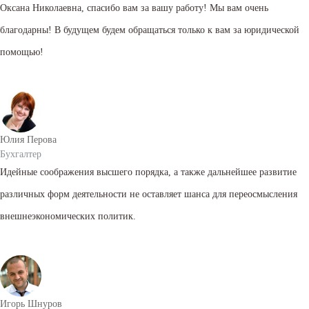
Оксана Николаевна, спасибо вам за вашу работу! Мы вам очень
благодарны! В будущем будем обращаться только к вам за юридической
помощью!
Юлия Перова
Бухгалтер
Идейные соображения высшего порядка, а также дальнейшее развитие
различных форм деятельности не оставляет шанса для переосмысления
внешнеэкономических политик.
Игорь Шнуров