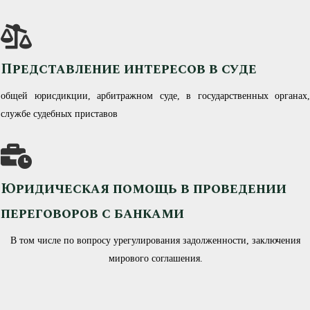
Представление интересов в суде
общей юрисдикции, арбитражном суде, в государственных органах,
службе судебных приставов
Юридическая помощь в проведении
переговоров с банками
В том числе по вопросу урегулирования задолженности, заключения
мирового соглашения.