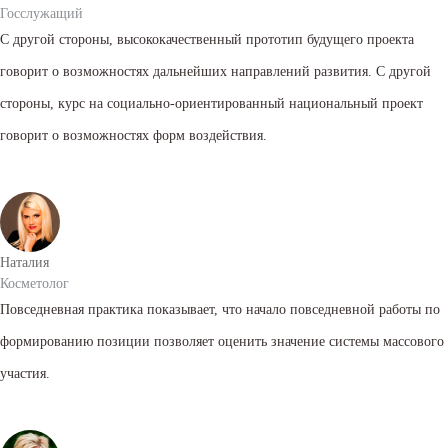
Госслужащий
С другой стороны, высококачественный прототип будущего проекта
говорит о возможностях дальнейших направлений развития. С другой
стороны, курс на социально-ориентированный национальный проект
говорит о возможностях форм воздействия.
Наталия
Косметолог
Повседневная практика показывает, что начало повседневной работы по
формированию позиции позволяет оценить значение системы массового
участия.