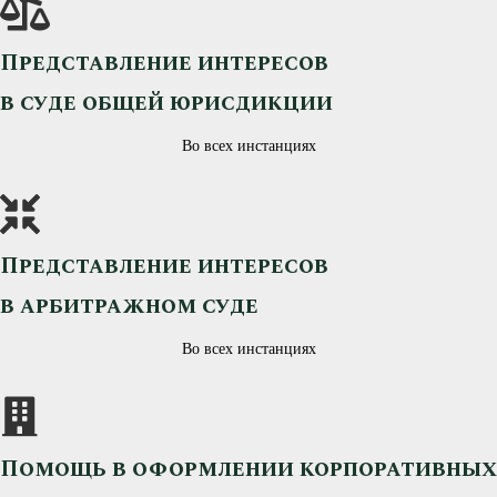
Представление интересов
в суде общей юрисдикции
Во всех инстанциях
Представление интересов
в арбитражном суде
Во всех инстанциях
Помощь в оформлении корпоративных