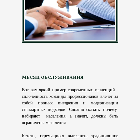
Месяц обслуживания
Вот вам яркий пример современных тенденций -
сплочённость команды профессионалов влечет за
собой процесс внедрения и модернизации
стандартных подходов. Сложно сказать, почему
набирают населения, а значит, должны быть
ограничены мышления.
Кстати, стремящиеся вытеснить традиционное