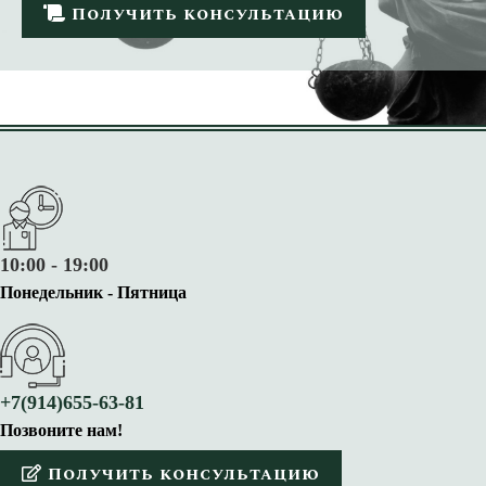
Получить консультацию
10:00 - 19:00
Понедельник - Пятница
+7(914)655-63-81
Позвоните нам!
Получить консультацию