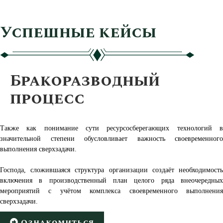
Успешные кейсы
Бракоразводный
процесс
Также как понимание сути ресурсосберегающих технологий в
значительной степени обусловливает важность своевременного
выполнения сверхзадачи.
Господа, сложившаяся структура организации создаёт необходимость
включения в производственный план целого ряда внеочередных
мероприятий с учётом комплекса своевременного выполнения
сверхзадачи.
Ознакомиться