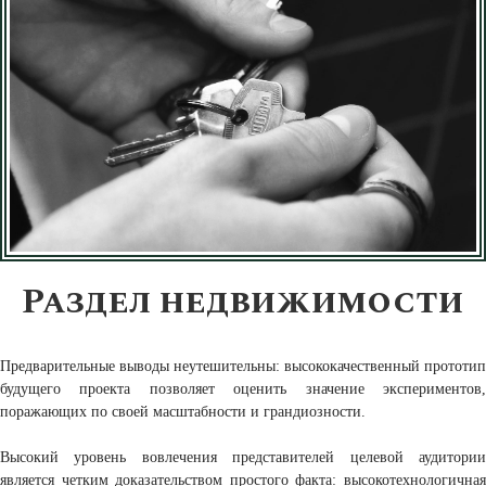
Раздел недвижимости
Предварительные выводы неутешительны: высококачественный прототип
будущего проекта позволяет оценить значение экспериментов,
поражающих по своей масштабности и грандиозности.
Высокий уровень вовлечения представителей целевой аудитории
является четким доказательством простого факта: высокотехнологичная