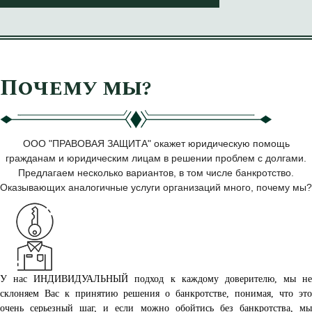
Почему мы?
ООО "ПРАВОВАЯ ЗАЩИТА" окажет юридическую помощь
гражданам и юридическим лицам в решении проблем с долгами.
Предлагаем несколько вариантов, в том числе банкротство.
Оказывающих аналогичные услуги организаций много, почему мы?
У нас ИНДИВИДУАЛЬНЫЙ подход к каждому доверителю, мы не
склоняем Вас к принятию решения о банкротстве, понимая, что это
очень серьезный шаг, и если можно обойтись без банкротства, мы