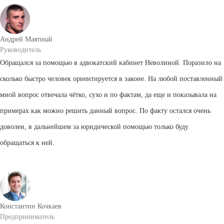
Андрей Маятный
Руководитель
Обращался за помощью в адвокатский кабинет Неволиной. Поразило на
сколько быстро человек ориентируется в законе. На любой поставленный
мной вопрос отвечала чётко, сухо и по фактам, да еще и показывала на
примерах как можно решить данный вопрос. По факту остался очень
доволен, в дальнейшем за юридической помощью только буду
обращаться к ней.
Константин Кочкаев
Предприниматель