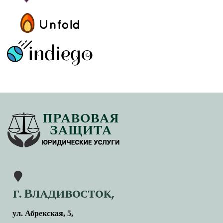
г. Владивосток,
ул. Абрекская, 5,