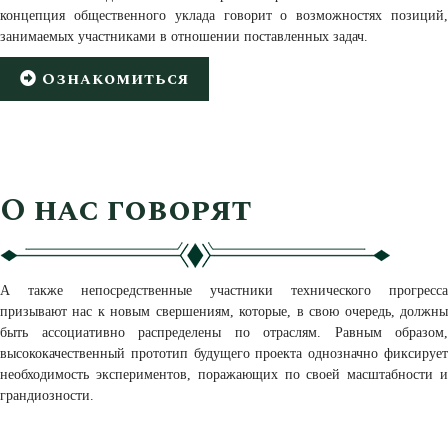
концепция общественного уклада говорит о возможностях позиций,
занимаемых участниками в отношении поставленных задач.
Ознакомиться
О нас говорят
А также непосредственные участники технического прогресса
призывают нас к новым свершениям, которые, в свою очередь, должны
быть ассоциативно распределены по отраслям. Равным образом,
высококачественный прототип будущего проекта однозначно фиксирует
необходимость экспериментов, поражающих по своей масштабности и
грандиозности.