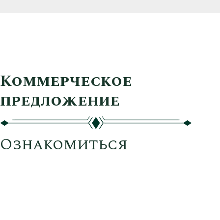
Коммерческое
предложение
Ознакомиться